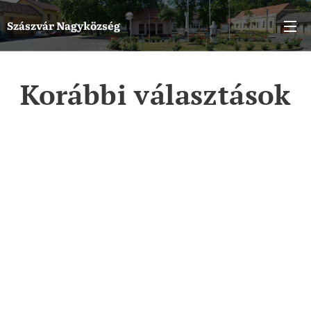
Szászvár
Nagyközség
Korábbi választások