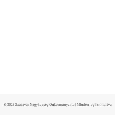
© 2025 Szászvár Nagyközség Önkormányzata | Minden jog fenntartva